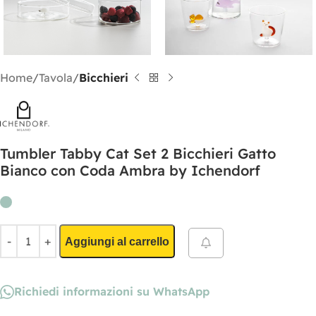
Home
Tavola
Bicchieri
Tumbler Tabby Cat Set 2 Bicchieri Gatto
Bianco con Coda Ambra by Ichendorf
Aggiungi al carrello
Richiedi informazioni su WhatsApp