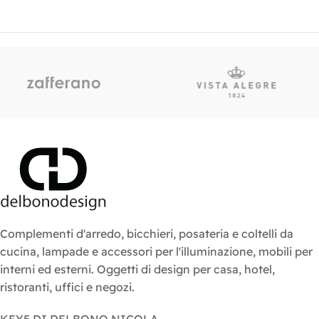
Complementi d'arredo, bicchieri, posateria e coltelli da
cucina, lampade e accessori per l'illuminazione, mobili per
interni ed esterni. Oggetti di design per casa, hotel,
ristoranti, uffici e negozi.