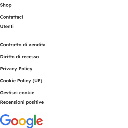
Shop
Contattaci
Utenti
Contratto di vendita
Diritto di recesso
Privacy Policy
Cookie Policy (UE)
Gestisci cookie
Recensioni positive