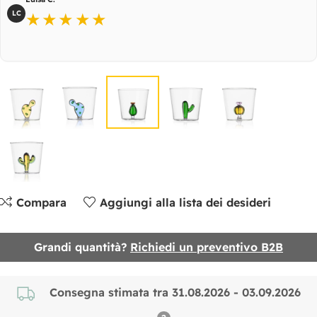
LC
★★★★★
Compara
Aggiungi alla lista dei desideri
Grandi quantità?
Richiedi un preventivo B2B
Consegna stimata tra 31.08.2026 - 03.09.2026