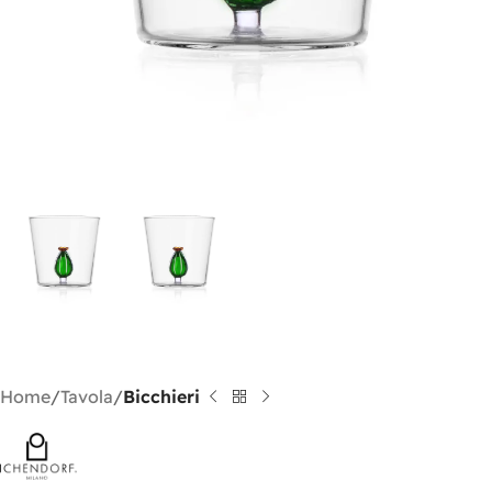
Home
Tavola
Bicchieri