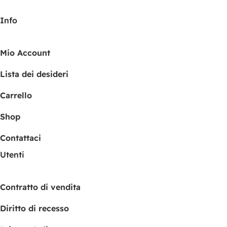
Info
Mio Account
Lista dei desideri
Carrello
Shop
Contattaci
Utenti
Contratto di vendita
Diritto di recesso