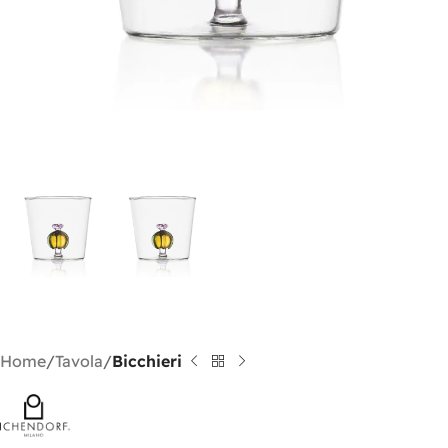
Home
Tavola
Bicchieri