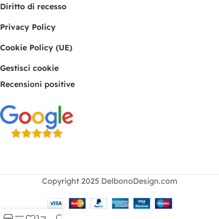
Diritto di recesso
Privacy Policy
Cookie Policy (UE)
Gestisci cookie
Recensioni positive
Copyright 2025 DelbonoDesign.com