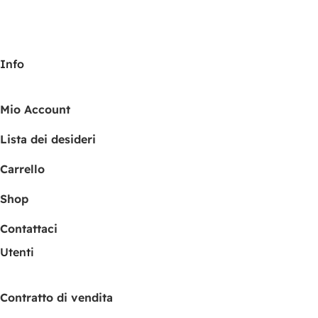
Info
Mio Account
Lista dei desideri
Carrello
Shop
Contattaci
Utenti
Contratto di vendita