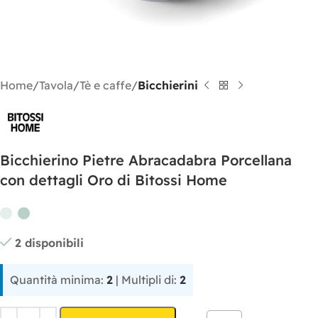
Home
Tavola
Tè e caffe
Bicchierini
Bicchierino Pietre Abracadabra Porcellana
con dettagli Oro di Bitossi Home
2 disponibili
Quantità minima:
2
| Multipli di:
2