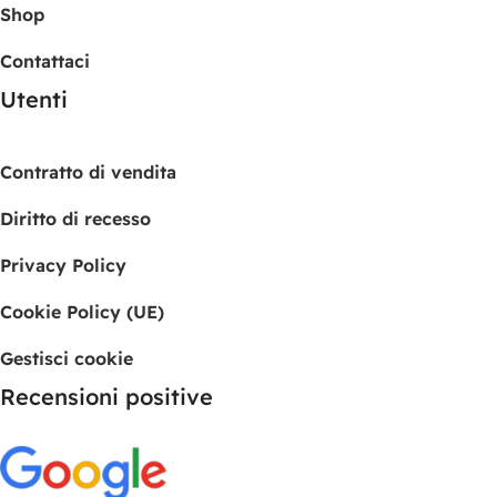
Shop
Contattaci
Utenti
Contratto di vendita
Diritto di recesso
Privacy Policy
Cookie Policy (UE)
Gestisci cookie
Recensioni positive