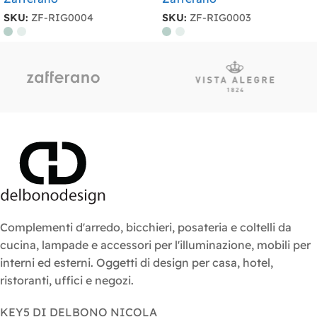
SKU:
ZF-RIG0004
SKU:
ZF-RIG0003
Complementi d'arredo, bicchieri, posateria e coltelli da
cucina, lampade e accessori per l'illuminazione, mobili per
interni ed esterni. Oggetti di design per casa, hotel,
ristoranti, uffici e negozi.
KEY5 DI DELBONO NICOLA