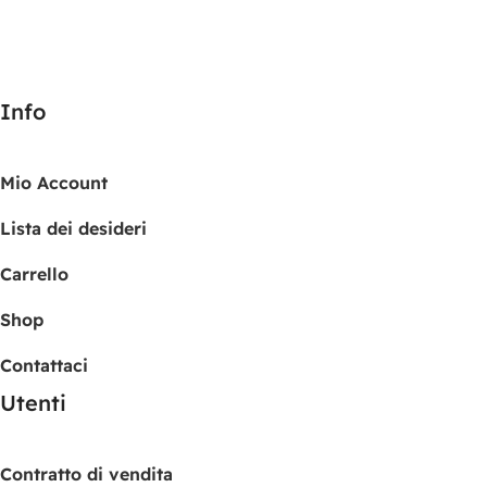
Info
Mio Account
Lista dei desideri
Carrello
Shop
Contattaci
Utenti
Contratto di vendita