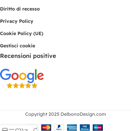
Diritto di recesso
Privacy Policy
Cookie Policy (UE)
Gestisci cookie
Recensioni positive
Copyright 2025 DelbonoDesign.com