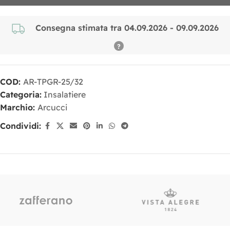
Consegna stimata tra 04.09.2026 - 09.09.2026
COD:
AR-TPGR-25/32
Categoria:
Insalatiere
Marchio:
Arcucci
Condividi: