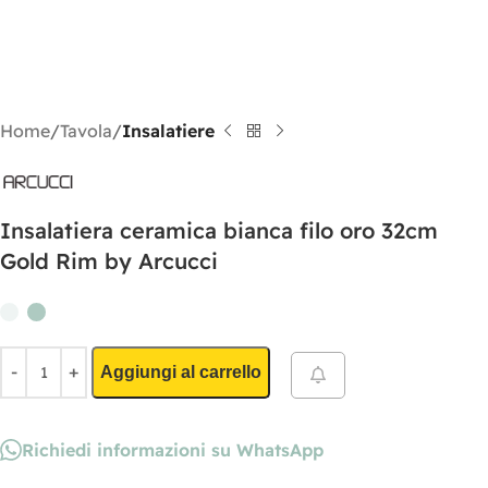
Home
Tavola
Insalatiere
Insalatiera ceramica bianca filo oro 32cm
Gold Rim by Arcucci
Aggiungi al carrello
Richiedi informazioni su WhatsApp