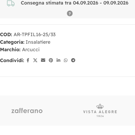
Consegna stimata tra 04.09.2026 - 09.09.2026
COD:
AR-TPFIL16-25/33
Categoria:
Insalatiere
Marchio:
Arcucci
Condividi: