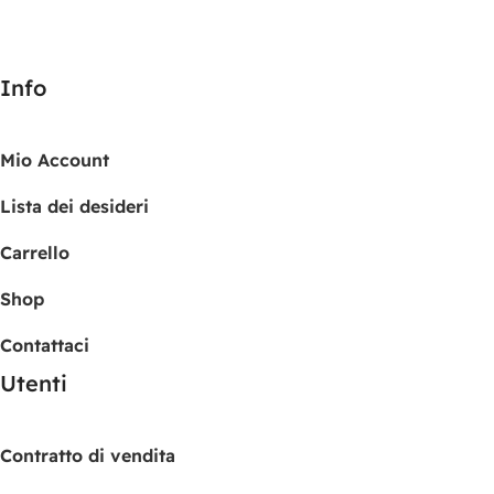
Info
Mio Account
Lista dei desideri
Carrello
Shop
Contattaci
Utenti
Contratto di vendita