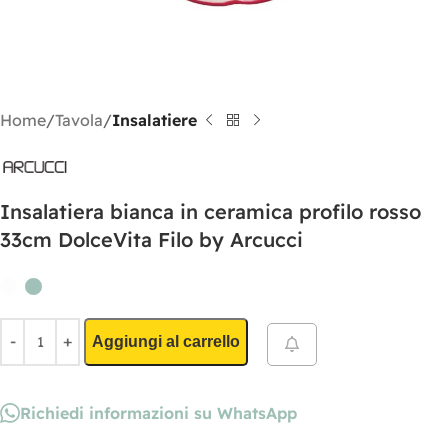
Home
Tavola
Insalatiere
Insalatiera bianca in ceramica profilo rosso
33cm DolceVita Filo by Arcucci
Aggiungi al carrello
Richiedi informazioni su WhatsApp